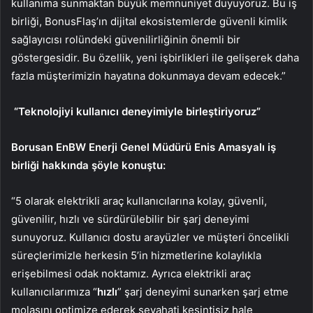
kullanıma sunmaktan büyük memnuniyet duyuyoruz. Bu iş
birliği, BonusFlaş’ın dijital ekosistemlerde güvenli kimlik
sağlayıcısı rolündeki güvenilirliğinin önemli bir
göstergesidir. Bu özellik, yeni işbirlikleri ile gelişerek daha
fazla müşterimizin hayatına dokunmaya devam edecek.”
“Teknolojiyi kullanıcı deneyimiyle birleştiriyoruz”
Borusan EnBW Enerji Genel Müdürü Enis Amasyalı iş
birliği hakkında şöyle konuştu:
“5 olarak elektrikli araç kullanıcılarına kolay, güvenli,
güvenilir, hızlı ve sürdürülebilir bir şarj deneyimi
sunuyoruz. Kullanıcı dostu arayüzler ve müşteri öncelikli
süreçlerimizle herkesin 5’in hizmetlerine kolaylıkla
erişebilmesi odak noktamız. Ayrıca elektrikli araç
kullanıcılarımıza “
hızlı
” şarj deneyimi sunarken şarj etme
molasını optimize ederek seyahati kesintisiz hale