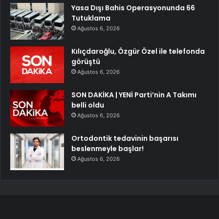
Yasa Dışı Bahis Operasyonunda 66
Tutuklama
Ağustos 6, 2026
Kılıçdaroğlu, Özgür Özel ile telefonda
görüştü
Ağustos 6, 2026
SON DAKİKA | YENİ Parti’nin A Takımı
belli oldu
Ağustos 6, 2026
Ortodontik tedavinin başarısı
beslenmeyle başlar!
Ağustos 6, 2026