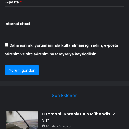
E-posta
*
İnternet sitesi
Daha sonraki yorumlarımda kullanılması için adım, e-posta
adresim ve site adresim bu tarayıcıya kaydedilsin.
Son Eklenen
Otomobil Antenlerinin Mühendislik
Sırrı
Ağustos 6, 2026