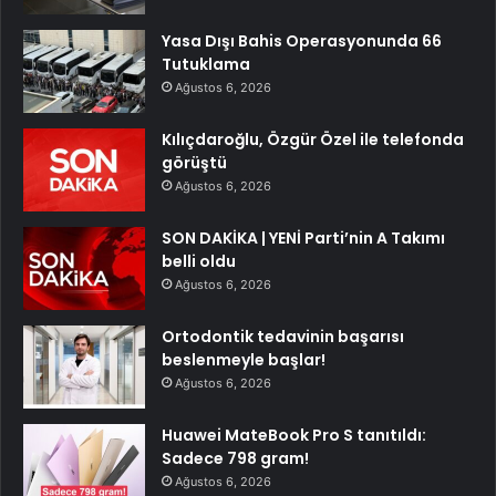
Yasa Dışı Bahis Operasyonunda 66
Tutuklama
Ağustos 6, 2026
Kılıçdaroğlu, Özgür Özel ile telefonda
görüştü
Ağustos 6, 2026
SON DAKİKA | YENİ Parti’nin A Takımı
belli oldu
Ağustos 6, 2026
Ortodontik tedavinin başarısı
beslenmeyle başlar!
Ağustos 6, 2026
Huawei MateBook Pro S tanıtıldı:
Sadece 798 gram!
Ağustos 6, 2026