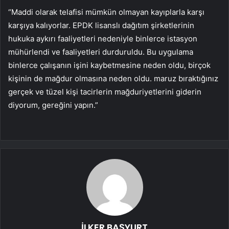
“Maddi olarak telafisi mümkün olmayan kayıplarla karşı
karşıya kalıyorlar. EPDK lisanslı dağıtım şirketlerinin
hukuka aykırı faaliyetleri nedeniyle binlerce istasyon
mühürlendi ve faaliyetleri durduruldu. Bu uygulama
binlerce çalışanın işini kaybetmesine neden oldu, birçok
kişinin de mağdur olmasına neden oldu. maruz bıraktığınız
gerçek ve tüzel kişi tacirlerin mağduriyetlerini giderin
diyorum, gereğini yapın.”
İLKER BAŞYURT