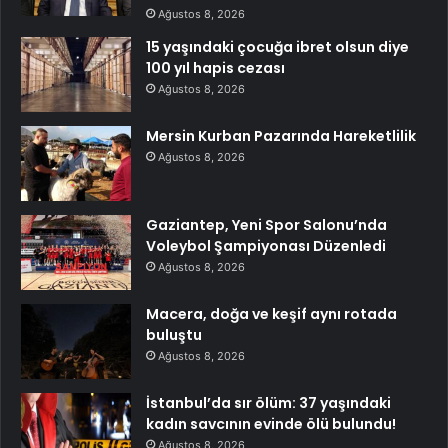
Ağustos 8, 2026
15 yaşındaki çocuğa ibret olsun diye
100 yıl hapis cezası
Ağustos 8, 2026
Mersin Kurban Pazarında Hareketlilik
Ağustos 8, 2026
Gaziantep, Yeni Spor Salonu’nda
Voleybol Şampiyonası Düzenledi
Ağustos 8, 2026
Macera, doğa ve keşif aynı rotada
buluştu
Ağustos 8, 2026
İstanbul’da sır ölüm: 37 yaşındaki
kadın savcının evinde ölü bulundu!
Ağustos 8, 2026