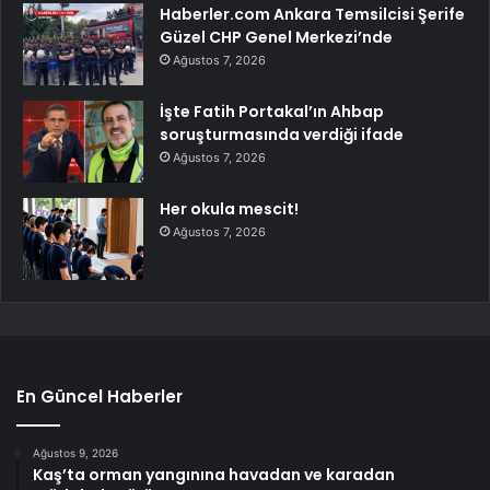
Haberler.com Ankara Temsilcisi Şerife
Güzel CHP Genel Merkezi’nde
Ağustos 7, 2026
İşte Fatih Portakal’ın Ahbap
soruşturmasında verdiği ifade
Ağustos 7, 2026
Her okula mescit!
Ağustos 7, 2026
En Güncel Haberler
Ağustos 9, 2026
Kaş’ta orman yangınına havadan ve karadan