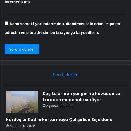
İnternet sitesi
Daha sonraki yorumlarımda kullanılması için adım, e-posta
adresim ve site adresim bu tarayıcıya kaydedilsin.
Son Eklenen
Kaş’ta orman yangınına havadan ve
karadan müdahale sürüyor
Ağustos 9, 2026
Kardeşler Kadını Kurtarmaya Çalışırken Bıçaklandı
Ağustos 9, 2026