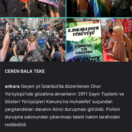
CEREN BALA TEKE
ankara
Geçen yıl İstanbul’da düzenlenen Onur
Yürüyüşü’nde gözaltına alınanların ‘2911 Sayılı Toplantı ve
Gösteri Yürüyüşleri Kanunu’na muhalefet’ suçundan
yargılandıkları davanın ikinci duruşması görüldü. Polisin
duruşma salonundan çıkarılması talebi hakim tarafından
reddedildi.