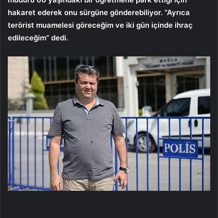
hakaret ederek onu sürgüne gönderebiliyor. “Ayrıca
terörist muamelesi göreceğim ve iki gün içinde ihraç
edileceğim” dedi.