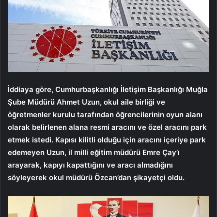
İddiaya göre, Cumhurbaşkanlığı İletişim Başkanlığı Muğla
Şube Müdürü Ahmet Uzun, okul aile birliği ve
öğretmenler kurulu tarafından öğrencilerinin oyun alanı
olarak belirlenen alana resmi aracını ve özel aracını park
etmek istedi. Kapısı kilitli olduğu için aracını içeriye park
edemeyen Uzun, il milli eğitim müdürü Emre Çay’ı
arayarak, kapıyı kapattığını ve aracı almadığını
söyleyerek okul müdürü Özcan’dan şikayetçi oldu.