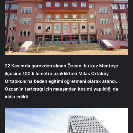
22 Kasım’da görevden alınan Özcan, bu kez Menteşe
ilçesine 100 kilometre uzaklıktaki Milas Ortaköy
Ortaokulu’na beden eğitimi öğretmeni olarak atandı.
Özcan’ın tartıştığı için maaşından kesinti yapıldığı da
iddia edildi.