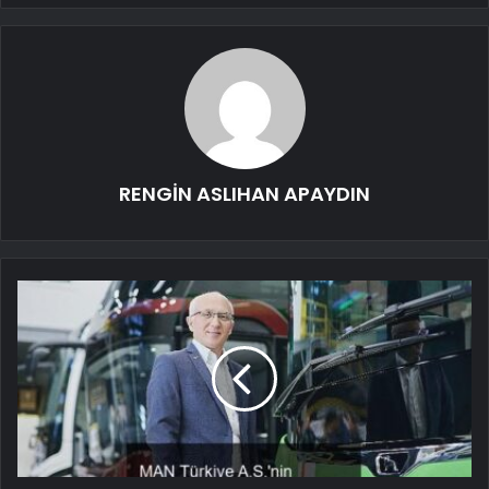
RENGİN ASLIHAN APAYDIN