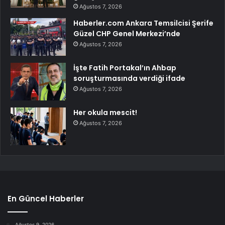
Ağustos 7, 2026
Haberler.com Ankara Temsilcisi Şerife
Güzel CHP Genel Merkezi’nde
Ağustos 7, 2026
İşte Fatih Portakal’ın Ahbap
soruşturmasında verdiği ifade
Ağustos 7, 2026
Her okula mescit!
Ağustos 7, 2026
En Güncel Haberler
Ağustos 9, 2026