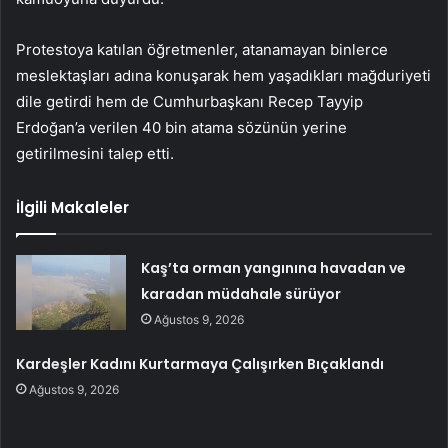
Protestoya katılan öğretmenler, atanamayan binlerce
meslektaşları adına konuşarak hem yaşadıkları mağduriyeti
dile getirdi hem de Cumhurbaşkanı Recep Tayyip
Erdoğan’a verilen 40 bin atama sözünün yerine
getirilmesini talep etti.
İlgili Makaleler
Kaş’ta orman yangınına havadan ve
karadan müdahale sürüyor
Ağustos 9, 2026
Kardeşler Kadını Kurtarmaya Çalışırken Bıçaklandı
Ağustos 9, 2026