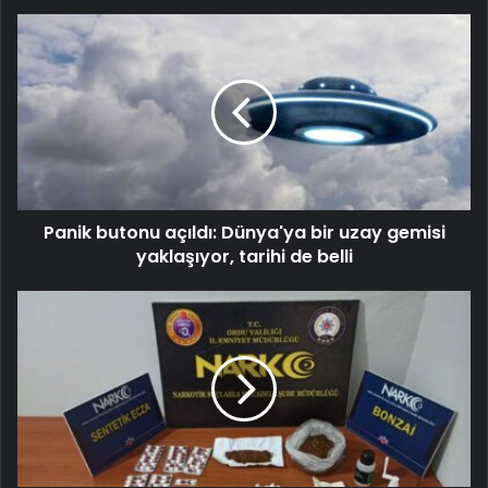
Panik butonu açıldı: Dünya'ya bir uzay gemisi
yaklaşıyor, tarihi de belli