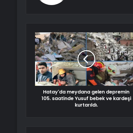
Hatay'da meydana gelen depremin
105. saatinde Yusuf bebek ve kardeşi
kurtarıldı.