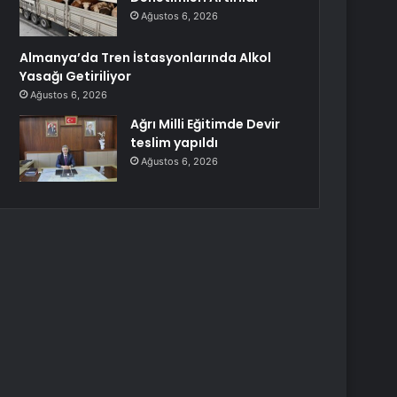
Ağustos 6, 2026
Almanya’da Tren İstasyonlarında Alkol
Yasağı Getiriliyor
Ağustos 6, 2026
Ağrı Milli Eğitimde Devir
teslim yapıldı
Ağustos 6, 2026