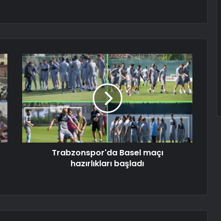
Trabzonspor'da Basel maçı
hazırlıkları başladı