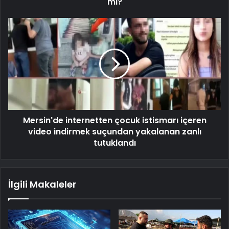
mı?
Mersin'de internetten çocuk istismarı içeren
video indirmek suçundan yakalanan zanlı
tutuklandı
İlgili Makaleler