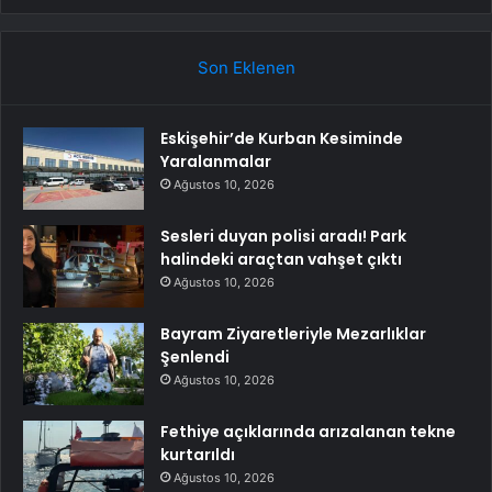
Son Eklenen
Eskişehir’de Kurban Kesiminde
Yaralanmalar
Ağustos 10, 2026
Sesleri duyan polisi aradı! Park
halindeki araçtan vahşet çıktı
Ağustos 10, 2026
Bayram Ziyaretleriyle Mezarlıklar
Şenlendi
Ağustos 10, 2026
Fethiye açıklarında arızalanan tekne
kurtarıldı
Ağustos 10, 2026