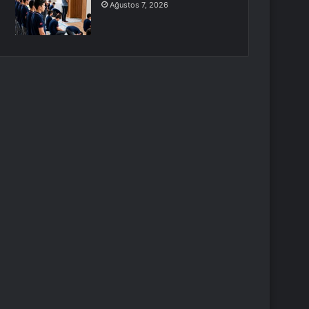
Ağustos 7, 2026