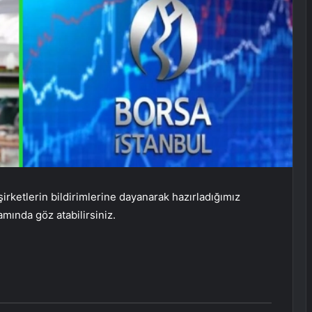
irketlerin bildirimlerine dayanarak hazırladığımız
mında göz atabilirsiniz.