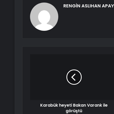
RENGİN ASLIHAN APAY
Karabük heyeti Bakan Varank ile
görüştü