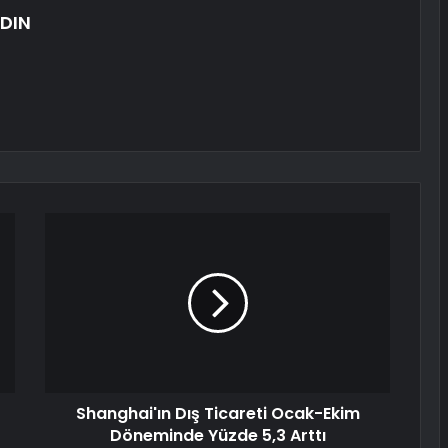
DIN
Shanghai'ın Dış Ticareti Ocak-Ekim
Döneminde Yüzde 5,3 Arttı