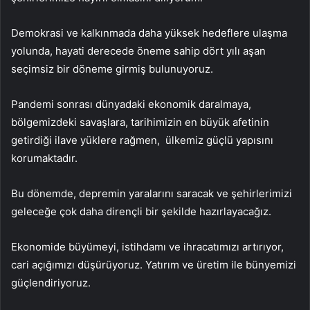
Demokrasi ve kalkınmada daha yüksek hedeflere ulaşma
yolunda, hayati derecede öneme sahip dört yılı aşan
seçimsiz bir döneme girmiş bulunuyoruz.
Pandemi sonrası dünyadaki ekonomik daralmaya,
bölgemizdeki savaşlara, tarihimizin en büyük afetinin
getirdiği ilave yüklere rağmen, ülkemiz güçlü yapısını
korumaktadır.
Bu dönemde, depremin yaralarını saracak ve şehirlerimizi
geleceğe çok daha dirençli bir şekilde hazırlayacağız.
Ekonomide büyümeyi, istihdamı ve ihracatımızı artırıyor,
cari açığımızı düşürüyoruz. Yatırım ve üretim ile bünyemizi
güçlendiriyoruz.