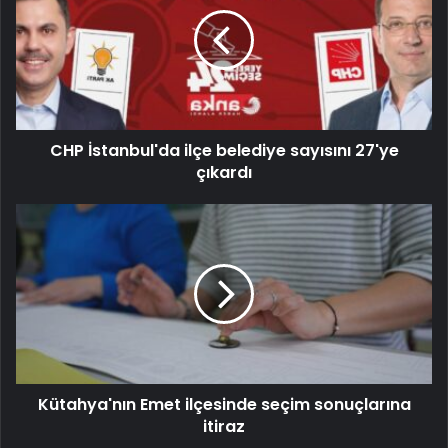
CHP İstanbul'da ilçe belediye sayısını 27'ye
çıkardı
Kütahya'nın Emet ilçesinde seçim sonuçlarına
itiraz