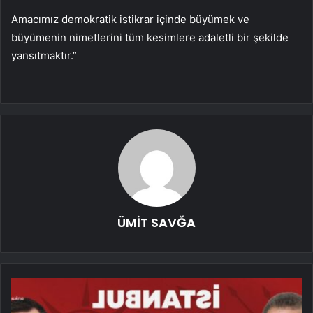
Amacımız demokratik istikrar içinde büyümek ve
büyümenin nimetlerini tüm kesimlere adaletli bir şekilde
yansıtmaktır.”
ÜMİT SAVĞA