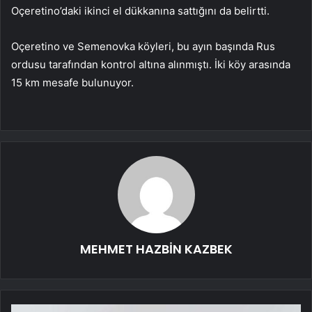
Oçeretino’daki ikinci el dükkanına sattığını da belirtti.
Oçeretino ve Semenovka köyleri, bu ayın başında Rus
ordusu tarafından kontrol altına alınmıştı. İki köy arasında
15 km mesafe bulunuyor.
MEHMET HAZBİN KAZBEK