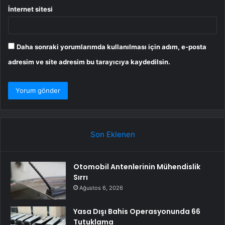
İnternet sitesi
Daha sonraki yorumlarımda kullanılması için adım, e-posta
adresim ve site adresim bu tarayıcıya kaydedilsin.
Son Eklenen
Otomobil Antenlerinin Mühendislik
Sırrı
Ağustos 6, 2026
Yasa Dışı Bahis Operasyonunda 66
Tutuklama