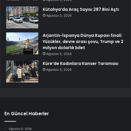
Kütahya’da Araç Sayısı 287 Bini Aştı
Ağustos 5, 2026
Arjantin-İspanya Dünya Kupası finali:
Yüzükler, devre arası şovu, Trump ve 2
milyon dolarlık bilet
Ağustos 5, 2026
Küre’de Kadınlara Kanser Taraması
Ağustos 5, 2026
En Güncel Haberler
Ağustos 6, 2026