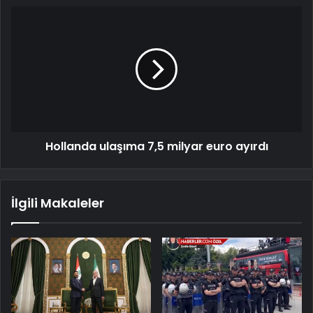
Hollanda ulaşıma 7,5 milyar euro ayırdı
İlgili Makaleler