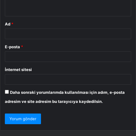
*
Ad
*
E-posta
*
İnternet sitesi
Daha sonraki yorumlarımda kullanılması için adım, e-posta
adresim ve site adresim bu tarayıcıya kaydedilsin.