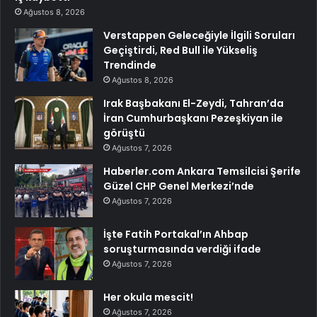
Ağustos 8, 2026
Verstappen Geleceğiyle İlgili Soruları
Geçiştirdi, Red Bull ile Yükseliş
Trendinde
Ağustos 8, 2026
Irak Başbakanı El-Zeydi, Tahran’da
İran Cumhurbaşkanı Pezeşkiyan ile
görüştü
Ağustos 7, 2026
Haberler.com Ankara Temsilcisi Şerife
Güzel CHP Genel Merkezi’nde
Ağustos 7, 2026
İşte Fatih Portakal’ın Ahbap
soruşturmasında verdiği ifade
Ağustos 7, 2026
Her okula mescit!
Ağustos 7, 2026