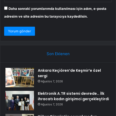
Daha sonraki yorumlarımda kullanılması için adım, e-posta
adresim ve site adresim bu tarayıcıya kaydedilsin.
Son Eklenen
Ankara Keçiören’de Keşmir’e özel
sergi
Ağustos 7, 2026
Elektronik A.TR sistemi devrede… İlk
ihracatı kadın girişimci gerçekleştirdi
Ağustos 7, 2026