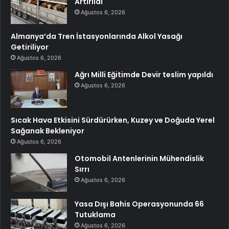
Artırıldı
Ağustos 6, 2026
Almanya’da Tren İstasyonlarında Alkol Yasağı
Getiriliyor
Ağustos 6, 2026
Ağrı Milli Eğitimde Devir teslim yapıldı
Ağustos 6, 2026
Sıcak Hava Etkisini Sürdürürken, Kuzey ve Doğuda Yerel
Sağanak Bekleniyor
Ağustos 6, 2026
Otomobil Antenlerinin Mühendislik
Sırrı
Ağustos 6, 2026
Yasa Dışı Bahis Operasyonunda 66
Tutuklama
Ağustos 6, 2026