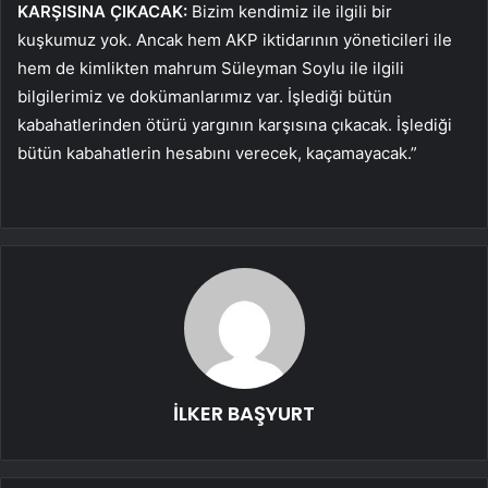
KARŞISINA ÇIKACAK:
Bizim kendimiz ile ilgili bir
kuşkumuz yok. Ancak hem AKP iktidarının yöneticileri ile
hem de kimlikten mahrum Süleyman Soylu ile ilgili
bilgilerimiz ve dokümanlarımız var. İşlediği bütün
kabahatlerinden ötürü yargının karşısına çıkacak. İşlediği
bütün kabahatlerin hesabını verecek, kaçamayacak.”
İLKER BAŞYURT