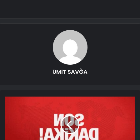
ÜMİT SAVĞA