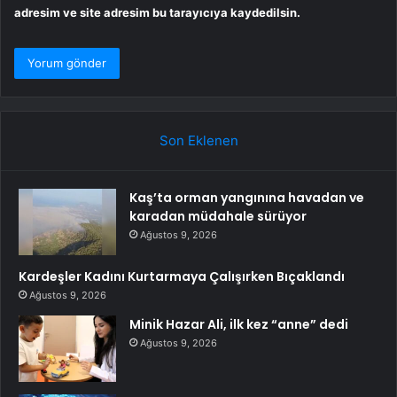
adresim ve site adresim bu tarayıcıya kaydedilsin.
Son Eklenen
Kaş’ta orman yangınına havadan ve
karadan müdahale sürüyor
Ağustos 9, 2026
Kardeşler Kadını Kurtarmaya Çalışırken Bıçaklandı
Ağustos 9, 2026
Minik Hazar Ali, ilk kez “anne” dedi
Ağustos 9, 2026