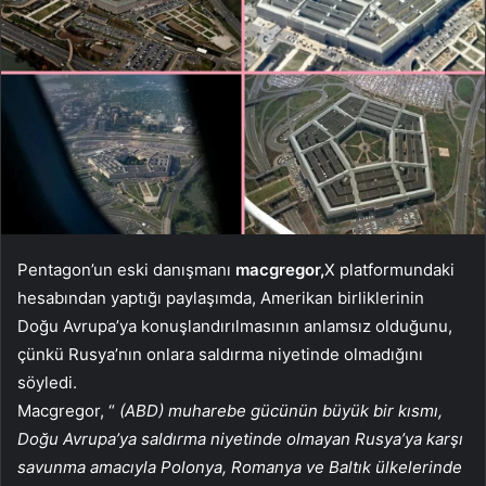
Pentagon’un eski danışmanı
macgregor,
X platformundaki
hesabından yaptığı paylaşımda, Amerikan birliklerinin
Doğu Avrupa’ya konuşlandırılmasının anlamsız olduğunu,
çünkü Rusya’nın onlara saldırma niyetinde olmadığını
söyledi.
Macgregor, “
(ABD) muharebe gücünün büyük bir kısmı,
Doğu Avrupa’ya saldırma niyetinde olmayan Rusya’ya karşı
savunma amacıyla Polonya, Romanya ve Baltık ülkelerinde