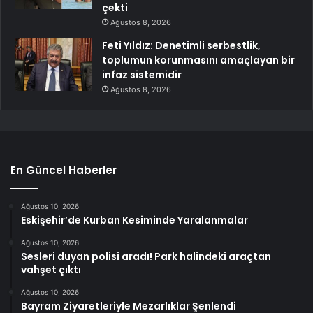
çekti
Ağustos 8, 2026
Feti Yıldız: Denetimli serbestlik,
toplumun korunmasını amaçlayan bir
infaz sistemidir
Ağustos 8, 2026
En Güncel Haberler
Ağustos 10, 2026
Eskişehir’de Kurban Kesiminde Yaralanmalar
Ağustos 10, 2026
Sesleri duyan polisi aradı! Park halindeki araçtan
vahşet çıktı
Ağustos 10, 2026
Bayram Ziyaretleriyle Mezarlıklar Şenlendi