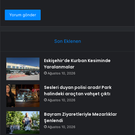
Son Eklenen
Eskişehir’de Kurban Kesiminde
Yaralanmalar
Ağustos 10, 2026
Sesleri duyan polisi aradı! Park
halindeki araçtan vahşet çıktı
Ağustos 10, 2026
Bayram Ziyaretleriyle Mezarlıklar
Şenlendi
Ağustos 10, 2026