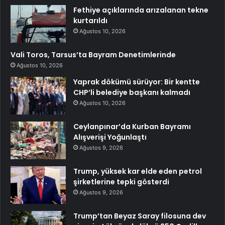
Fethiye açıklarında arızalanan tekne
kurtarıldı
Ağustos 10, 2026
Vali Toros, Tarsus’ta Bayram Denetimlerinde
Ağustos 10, 2026
Yaprak dökümü sürüyor: Bir kentte
CHP’li belediye başkanı kalmadı
Ağustos 10, 2026
Ceylanpınar’da Kurban Bayramı
Alışverişi Yoğunlaştı
Ağustos 9, 2026
Trump, yüksek kar elde eden petrol
şirketlerine tepki gösterdi
Ağustos 9, 2026
Trump’tan Beyaz Saray filosuna dev