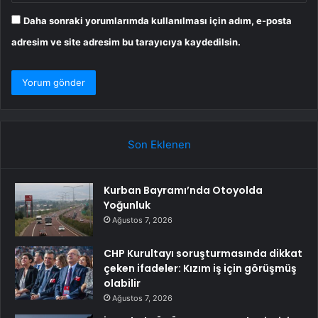
Daha sonraki yorumlarımda kullanılması için adım, e-posta
adresim ve site adresim bu tarayıcıya kaydedilsin.
Son Eklenen
Kurban Bayramı’nda Otoyolda
Yoğunluk
Ağustos 7, 2026
CHP Kurultayı soruşturmasında dikkat
çeken ifadeler: Kızım iş için görüşmüş
olabilir
Ağustos 7, 2026