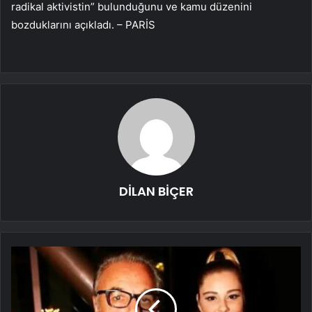
radikal aktivistin” bulunduğunu ve kamu düzenini
bozduklarını açıkladı. – PARİS
DİLAN BİÇER