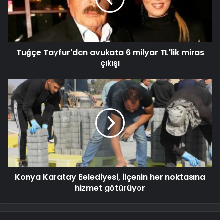
Tuğçe Tayfur'dan avukata 6 milyar TL'lik miras
çıkışı
Konya Karatay Belediyesi, ilçenin her noktasına
hizmet götürüyor