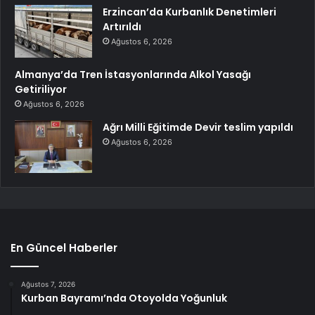
Erzincan’da Kurbanlık Denetimleri
Artırıldı
Ağustos 6, 2026
Almanya’da Tren İstasyonlarında Alkol Yasağı
Getiriliyor
Ağustos 6, 2026
Ağrı Milli Eğitimde Devir teslim yapıldı
Ağustos 6, 2026
En Güncel Haberler
Ağustos 7, 2026
Kurban Bayramı’nda Otoyolda Yoğunluk