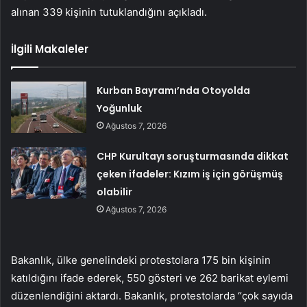
alınan 339 kişinin tutuklandığını açıkladı.
İlgili Makaleler
Kurban Bayramı’nda Otoyolda
Yoğunluk
Ağustos 7, 2026
CHP Kurultayı soruşturmasında dikkat
çeken ifadeler: Kızım iş için görüşmüş
olabilir
Ağustos 7, 2026
Bakanlık, ülke genelindeki protestolara 175 bin kişinin
katıldığını ifade ederek, 550 gösteri ve 262 barikat eylemi
düzenlendiğini aktardı. Bakanlık, protestolarda “çok sayıda