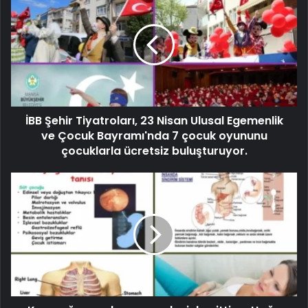
İBB Şehir Tiyatroları, 23 Nisan Ulusal Egemenlik
ve Çocuk Bayramı'nda 7 çocuk oyununu
çocuklarla ücretsiz buluşturuyor.