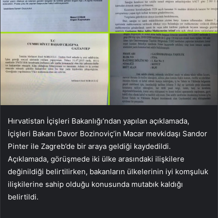
Hırvatistan İçişleri Bakanlığı’ndan yapılan açıklamada,
İçişleri Bakanı Davor Bozinoviç’in Macar mevkidaşı Sandor
Pinter ile Zagreb’de bir araya geldiği kaydedildi.
Açıklamada, görüşmede iki ülke arasındaki ilişkilere
değinildiği belirtilirken, bakanların ülkelerinin iyi komşuluk
ilişkilerine sahip olduğu konusunda mutabık kaldığı
belirtildi.