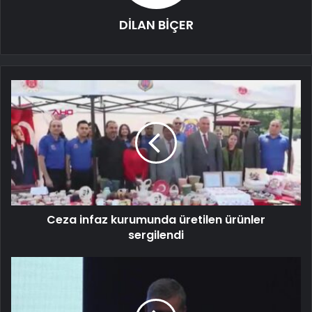
DİLAN BİÇER
Ceza infaz kurumunda üretilen ürünler
sergilendi