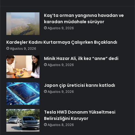
Kaş’ta orman yangınına havadan ve
karadan müdahale sürüyor
Ağustos 9, 2026
Kardeşler Kadını Kurtarmaya Çalışırken Bıçaklandı
Ağustos 9, 2026
Minik Hazar Ali, ilk kez “anne” dedi
Ağustos 9, 2026
Japon çip üreticisi karını katladı
Ağustos 9, 2026
Tesla HW3 Donanım Yükseltmesi
Belirsizliğini Koruyor
Ağustos 8, 2026