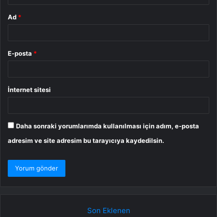
Ad
*
E-posta
*
İnternet sitesi
Daha sonraki yorumlarımda kullanılması için adım, e-posta
adresim ve site adresim bu tarayıcıya kaydedilsin.
Son Eklenen