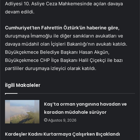
Adliyesi 10. Asliye Ceza Mahkemesinde açılan davaya
devam edildi.
Cumhuriyet’ten Fahrettin Öztürk’ün haberine göre,
duruşmaya İmamoğlu ile diğer sanıkların avukatları ve
davaya müdahil olan İçişleri Bakanlığı’nın avukatı katıldı.
Büyükçekmece Belediye Başkanı Hasan Akgün,
Büyükçekmece CHP İlçe Başkanı Halil Çiçekçi ile bazı
partililer duruşmaya izleyici olarak katıldı.
İlgili Makaleler
Kaş’ta orman yangınına havadan ve
karadan müdahale sürüyor
Ağustos 9, 2026
Kardeşler Kadını Kurtarmaya Çalışırken Bıçaklandı