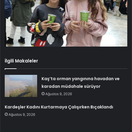
İlgili Makaleler
Kaş’ta orman yangınına havadan ve
karadan müdahale sürüyor
Ağustos 9, 2026
Kardeşler Kadını Kurtarmaya Çalışırken Bıçaklandı
Ağustos 9, 2026