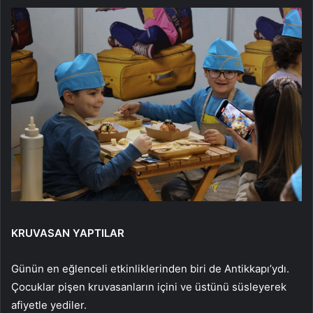
KRUVASAN YAPTILAR
Günün en eğlenceli etkinliklerinden biri de Antikkapı’ydı.
Çocuklar pişen kruvasanların içini ve üstünü süsleyerek
afiyetle yediler.