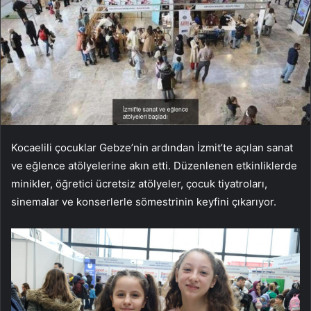
Kocaelili çocuklar Gebze’nin ardından İzmit’te açılan sanat
ve eğlence atölyelerine akın etti. Düzenlenen etkinliklerde
minikler, öğretici ücretsiz atölyeler, çocuk tiyatroları,
sinemalar ve konserlerle sömestrinin keyfini çıkarıyor.