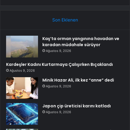
Son Eklenen
Kaş’ta orman yangınına havadan ve
karadan müdahale sürüyor
Ağustos 9, 2026
Kardeşler Kadını Kurtarmaya Çalışırken Bıçaklandı
Ağustos 9, 2026
Minik Hazar Ali, ilk kez “anne” dedi
Ağustos 9, 2026
Japon çip üreticisi karını katladı
Ağustos 9, 2026