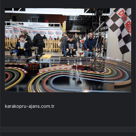
karakopru-ajans.com.tr