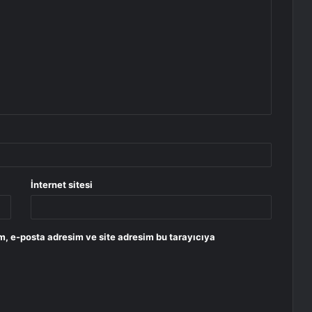
İnternet sitesi
m, e-posta adresim ve site adresim bu tarayıcıya