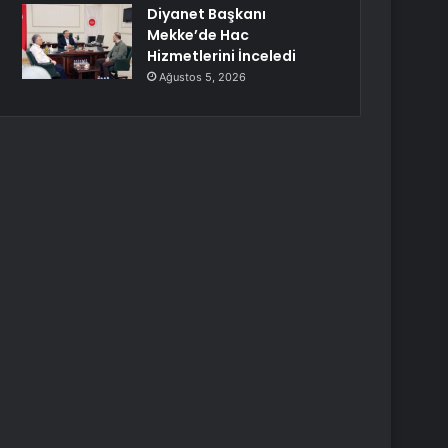
Diyanet Başkanı
Mekke’de Hac
Hizmetlerini İnceledi
Ağustos 5, 2026