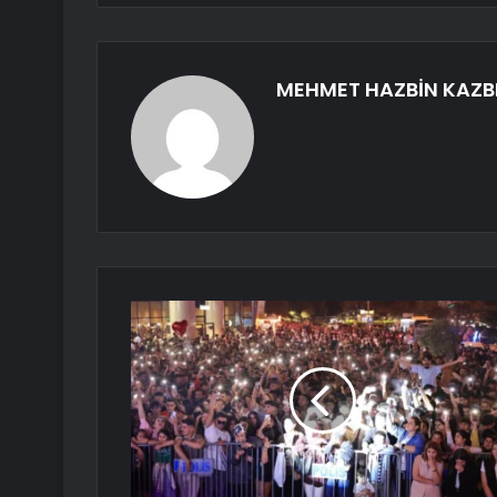
MEHMET HAZBİN KAZB