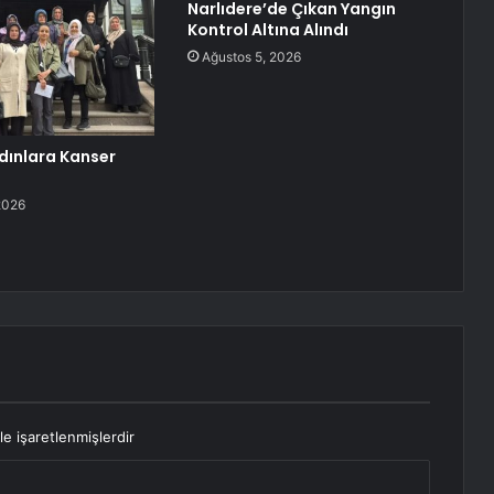
Narlıdere’de Çıkan Yangın
Kontrol Altına Alındı
Ağustos 5, 2026
dınlara Kanser
2026
le işaretlenmişlerdir