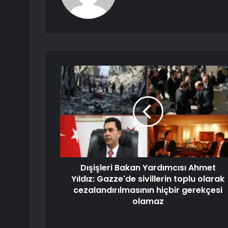
Dışişleri Bakan Yardımcısı Ahmet
Yıldız: Gazze'de sivillerin toplu olarak
cezalandırılmasının hiçbir gerekçesi
olamaz