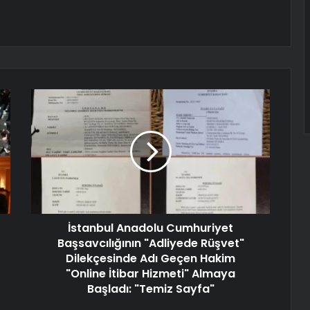
İstanbul Anadolu Cumhuriyet
Başsavcılığının "Adliyede Rüşvet"
Dilekçesinde Adı Geçen Hakim
"Online İtibar Hizmeti" Almaya
Başladı: "Temiz Sayfa"