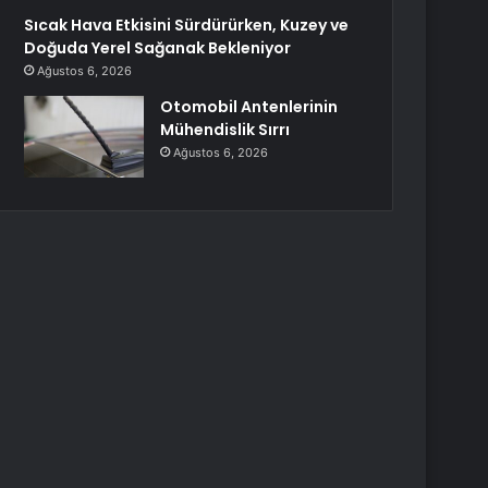
Sıcak Hava Etkisini Sürdürürken, Kuzey ve
Doğuda Yerel Sağanak Bekleniyor
Ağustos 6, 2026
Otomobil Antenlerinin
Mühendislik Sırrı
Ağustos 6, 2026