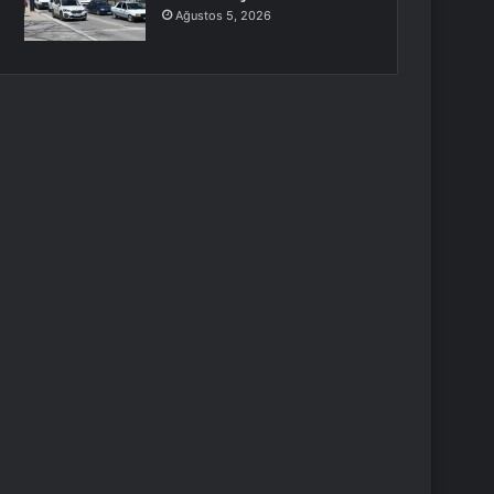
Ağustos 5, 2026