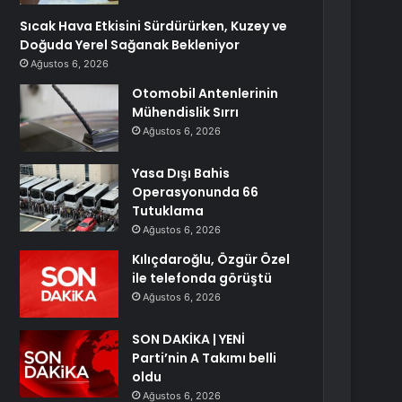
Sıcak Hava Etkisini Sürdürürken, Kuzey ve
Doğuda Yerel Sağanak Bekleniyor
Ağustos 6, 2026
Otomobil Antenlerinin
Mühendislik Sırrı
Ağustos 6, 2026
Yasa Dışı Bahis
Operasyonunda 66
Tutuklama
Ağustos 6, 2026
Kılıçdaroğlu, Özgür Özel
ile telefonda görüştü
Ağustos 6, 2026
SON DAKİKA | YENİ
Parti’nin A Takımı belli
oldu
Ağustos 6, 2026