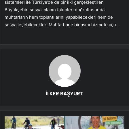
sistemleri ile Türkiye’de de bir ilki gerçekleştiren
Büyükşehir, sosyal alanın talepleri doğrultusunda
muhtarların hem toplantılarını yapabilecekleri hem de
sosyalleşebilecekleri Muhtarhane binasını hizmete açtı. .
İLKER BAŞYURT