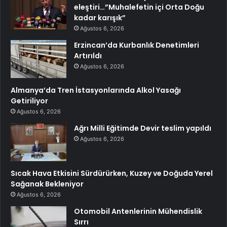
eleştiri…”Muhalefetin içi Orta Doğu
kadar karışık”
Ağustos 6, 2026
Erzincan’da Kurbanlık Denetimleri
Artırıldı
Ağustos 6, 2026
Almanya’da Tren İstasyonlarında Alkol Yasağı
Getiriliyor
Ağustos 6, 2026
Ağrı Milli Eğitimde Devir teslim yapıldı
Ağustos 6, 2026
Sıcak Hava Etkisini Sürdürürken, Kuzey ve Doğuda Yerel
Sağanak Bekleniyor
Ağustos 6, 2026
Otomobil Antenlerinin Mühendislik
Sırrı