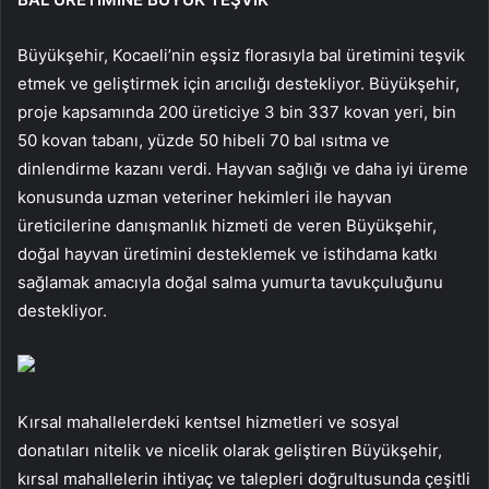
Büyükşehir, Kocaeli’nin eşsiz florasıyla bal üretimini teşvik
etmek ve geliştirmek için arıcılığı destekliyor. Büyükşehir,
proje kapsamında 200 üreticiye 3 bin 337 kovan yeri, bin
50 kovan tabanı, yüzde 50 hibeli 70 bal ısıtma ve
dinlendirme kazanı verdi. Hayvan sağlığı ve daha iyi üreme
konusunda uzman veteriner hekimleri ile hayvan
üreticilerine danışmanlık hizmeti de veren Büyükşehir,
doğal hayvan üretimini desteklemek ve istihdama katkı
sağlamak amacıyla doğal salma yumurta tavukçuluğunu
destekliyor.
Kırsal mahallelerdeki kentsel hizmetleri ve sosyal
donatıları nitelik ve nicelik olarak geliştiren Büyükşehir,
kırsal mahallelerin ihtiyaç ve talepleri doğrultusunda çeşitli