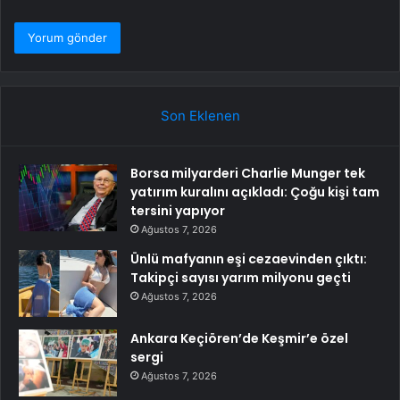
Son Eklenen
Borsa milyarderi Charlie Munger tek
yatırım kuralını açıkladı: Çoğu kişi tam
tersini yapıyor
Ağustos 7, 2026
Ünlü mafyanın eşi cezaevinden çıktı:
Takipçi sayısı yarım milyonu geçti
Ağustos 7, 2026
Ankara Keçiören’de Keşmir’e özel
sergi
Ağustos 7, 2026