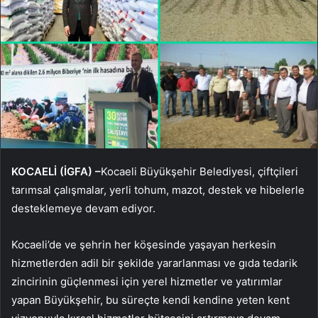
KOCAELİ (İGFA) –
Kocaeli Büyükşehir Belediyesi, çiftçileri
tarımsal çalışmalar, yerli tohum, mazot, destek ve hibelerle
desteklemeye devam ediyor.
Kocaeli’de ve şehrin her köşesinde yaşayan herkesin
hizmetlerden adil bir şekilde yararlanması ve gıda tedarik
zincirinin güçlenmesi için yerel hizmetler ve yatırımlar
yapan Büyükşehir, bu süreçte kendi kendine yeten kent