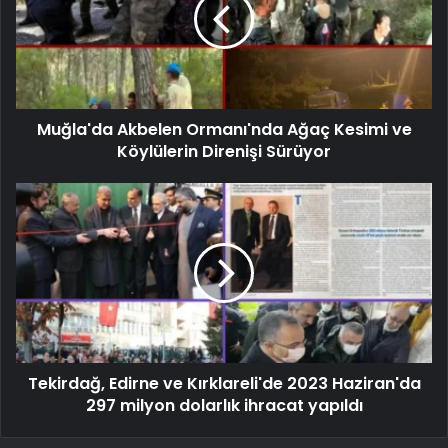
Muğla'da Akbelen Ormanı'nda Ağaç Kesimi ve
Köylülerin Direnişi Sürüyor
Tekirdağ, Edirne ve Kırklareli'de 2023 Haziran'da
297 milyon dolarlık ihracat yapıldı