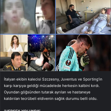
İtalyan ekibin kalecisi Szczesny, Juventus ve Sporting’in
karşı karşıya geldiği mücadelede herkesin kalbini kırdı.
Oyundan göğsünden tutarak ayrılan ve hastaneye
kaldırılan tecrübeli eldivenin sağlık durumu belli oldu.