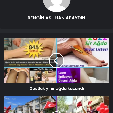
RENGİN ASLIHAN APAYDIN
Dostluk yine ağda kazandı