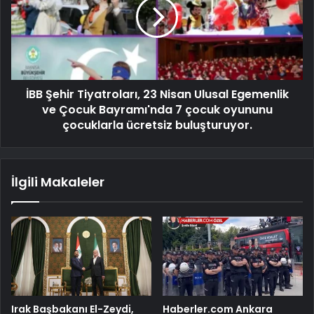
İBB Şehir Tiyatroları, 23 Nisan Ulusal Egemenlik
ve Çocuk Bayramı'nda 7 çocuk oyununu
çocuklarla ücretsiz buluşturuyor.
İlgili Makaleler
Irak Başbakanı El-Zeydi,
Haberler.com Ankara