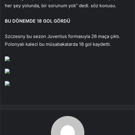
her şey yolunda, bir sorunum yok” dedi. söz konusu.
BU DÖNEMDE 18 GOL GÖRDÜ
Szczesny bu sezon Juventus formasıyla 26 maça çıktı.
Polonyalı kaleci bu müsabakalarda 18 gol kaydetti.