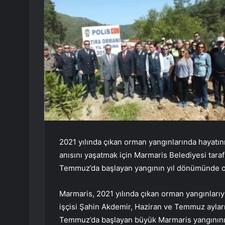
2021 yılında çıkan orman yangınlarında hayat
anısını yaşatmak için Marmaris Belediyesi tara
Temmuz’da başlayan yangının yıl dönümünde orma
Marmaris, 2021 yılında çıkan orman yangınlarıy
işçisi Şahin Akdemir, Haziran ve Temmuz ayları
Temmuz’da başlayan büyük Marmaris yangınının