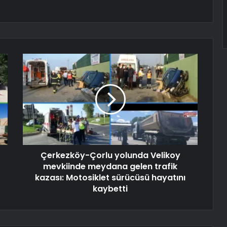
Çerkezköy-Çorlu yolunda Velikoy
mevkiinde meydana gelen trafik
kazası: Motosiklet sürücüsü hayatını
kaybetti