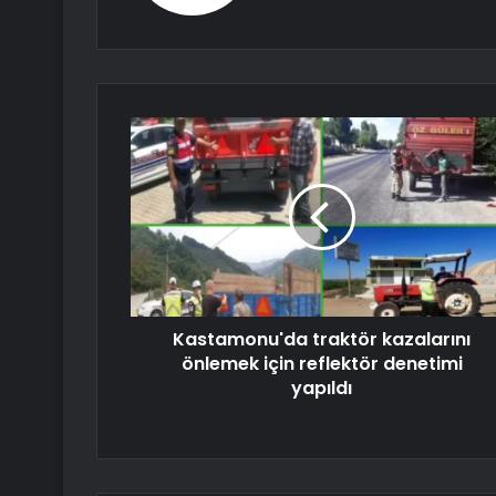
Kastamonu'da traktör kazalarını
önlemek için reflektör denetimi
yapıldı