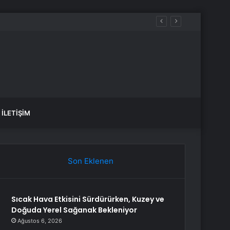
İLETIŞIM
Son Eklenen
Sıcak Hava Etkisini Sürdürürken, Kuzey ve
Doğuda Yerel Sağanak Bekleniyor
Ağustos 6, 2026