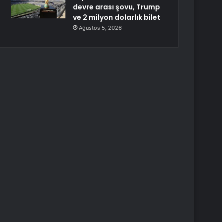
devre arası şovu, Trump
ve 2 milyon dolarlık bilet
Ağustos 5, 2026