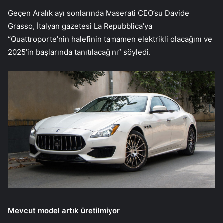
Geçen Aralık ayı sonlarında Maserati CEO’su Davide
Grasso, İtalyan gazetesi La Repubblica’ya
“Quattroporte’nin halefinin tamamen elektrikli olacağını ve
2025’in başlarında tanıtılacağını” söyledi.
Mevcut model artık üretilmiyor