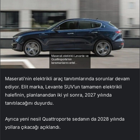
Maserati’nin elektrikli araç tanıtımlarında sorunlar devam
ediyor. Elit marka, Levante SUV’un tamamen elektrikli
halefinin, planlanandan iki yıl sonra, 2027 yılında
tanıtılacağını duyurdu.
Ayrıca yeni nesil Quattroporte sedanın da 2028 yılında
yollara çıkacağı açıklandı.