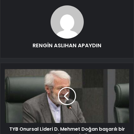
RENGİN ASLIHAN APAYDIN
TYB Onursal Lideri D. Mehmet Doğan başarılı bir