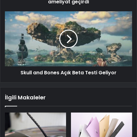
ameliyat geçirdi
Skull and Bones Açık Beta Testi Geliyor
İlgili Makaleler