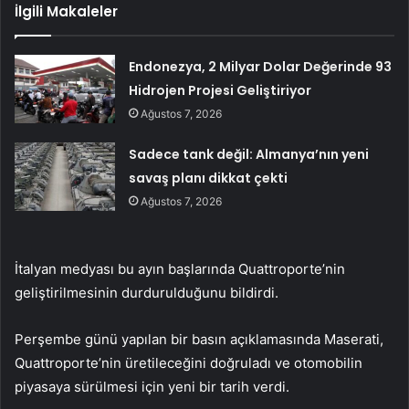
İlgili Makaleler
Endonezya, 2 Milyar Dolar Değerinde 93
Hidrojen Projesi Geliştiriyor
Ağustos 7, 2026
Sadece tank değil: Almanya’nın yeni
savaş planı dikkat çekti
Ağustos 7, 2026
İtalyan medyası bu ayın başlarında Quattroporte’nin
geliştirilmesinin durdurulduğunu bildirdi.
Perşembe günü yapılan bir basın açıklamasında Maserati,
Quattroporte’nin üretileceğini doğruladı ve otomobilin
piyasaya sürülmesi için yeni bir tarih verdi.