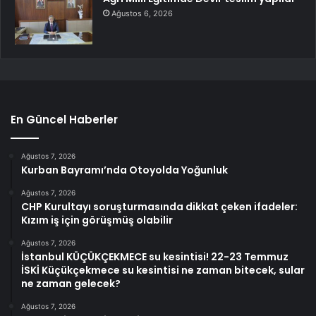
Ağustos 6, 2026
En Güncel Haberler
Ağustos 7, 2026
Kurban Bayramı’nda Otoyolda Yoğunluk
Ağustos 7, 2026
CHP Kurultayı soruşturmasında dikkat çeken ifadeler:
Kızım iş için görüşmüş olabilir
Ağustos 7, 2026
İstanbul KÜÇÜKÇEKMECE su kesintisi! 22-23 Temmuz
İSKİ Küçükçekmece su kesintisi ne zaman bitecek, sular
ne zaman gelecek?
Ağustos 7, 2026