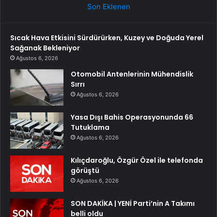
Son Eklenen
Sıcak Hava Etkisini Sürdürürken, Kuzey ve Doğuda Yerel
Sağanak Bekleniyor
Ağustos 6, 2026
Otomobil Antenlerinin Mühendislik
Sırrı
Ağustos 6, 2026
Yasa Dışı Bahis Operasyonunda 66
Tutuklama
Ağustos 6, 2026
Kılıçdaroğlu, Özgür Özel ile telefonda
görüştü
Ağustos 6, 2026
SON DAKİKA | YENİ Parti’nin A Takımı
belli oldu