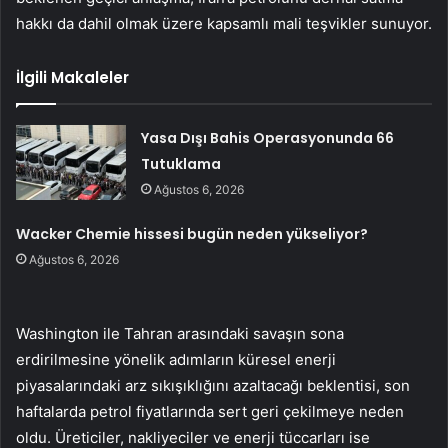
hakkı da dahil olmak üzere kapsamlı mali teşvikler sunuyor.
İlgili Makaleler
Yasa Dışı Bahis Operasyonunda 66
Tutuklama
Ağustos 6, 2026
Wacker Chemie hissesi bugün neden yükseliyor?
Ağustos 6, 2026
Washington ile Tahran arasındaki savaşın sona
erdirilmesine yönelik adımların küresel enerji
piyasalarındaki arz sıkışıklığını azaltacağı beklentisi, son
haftalarda petrol fiyatlarında sert geri çekilmeye neden
oldu. Üreticiler, nakliyeciler ve enerji tüccarları ise