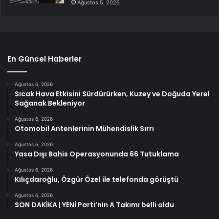
Ağustos 5, 2026
En Güncel Haberler
Ağustos 6, 2026
Sıcak Hava Etkisini Sürdürürken, Kuzey ve Doğuda Yerel
Sağanak Bekleniyor
Ağustos 6, 2026
Otomobil Antenlerinin Mühendislik Sırrı
Ağustos 6, 2026
Yasa Dışı Bahis Operasyonunda 66 Tutuklama
Ağustos 6, 2026
Kılıçdaroğlu, Özgür Özel ile telefonda görüştü
Ağustos 6, 2026
SON DAKİKA | YENİ Parti’nin A Takımı belli oldu