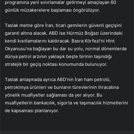
programına yeni sınırlamalar getirmeyi amaçlayan 60
günlük müzakerelere başlaması öngörülüyor.
Taslak metne göre İran, ticari gemilerin güvenli geçişini
garanti altına alacak. ABD ise Hürmüz Boğazı üzerindeki
kendi kısıtlamalarını kaldıracak. Basra Körfezi’ni Hint
Okyanusu’na bağlayan bu dar su yolu, normal dönemlerde
dünya petrol arzının yaklaşık beşte birinin taşındığı
stratejik bir geçiş noktası konumunda bulunuyor.
Taslak anlaşmada ayrıca ABD’nin İran ham petrolü,
petrokimya ürünleri ve bunların türevlerinin ihracatına
yönelik muafiyetler sağlaması da yer alıyor. Bu
muafiyetlerin bankacılık, sigorta ve taşımacılık hizmetlerini
de kapsaması planlanıyor.