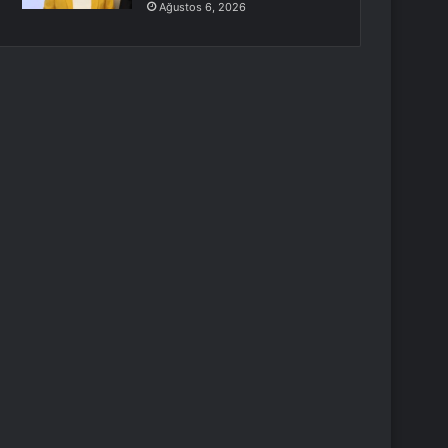
Ağustos 6, 2026