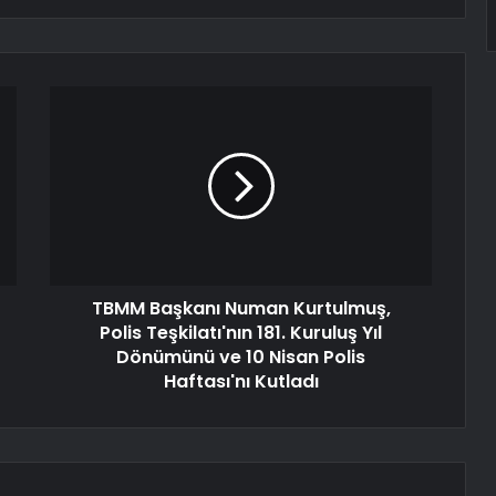
TBMM Başkanı Numan Kurtulmuş,
Polis Teşkilatı'nın 181. Kuruluş Yıl
Dönümünü ve 10 Nisan Polis
Haftası'nı Kutladı