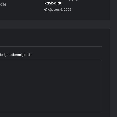
kayboldu
2026
Ağustos 6, 2026
le işaretlenmişlerdir