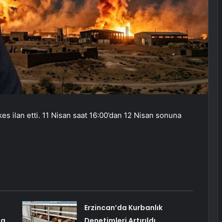
es ilan etti. 11 Nisan saat 16:00’dan 12 Nisan sonuna
Erzincan’da Kurbanlık
ta
Denetimleri Artırıldı