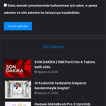
Daha sonraki yorumlarımda kullanılması için adım, e-posta
adresim ve site adresim bu tarayıcıya kaydedilsin.
Son Eklenen
SON DAKİKA | YENİ Parti’nin A Takımı
belli oldu
Ağustos 6, 2026
Ortodontik tedavinin başarısı
beslenmeyle başlar!
Ağustos 6, 2026
Huawei MateBook Pro S tanıtıldı: