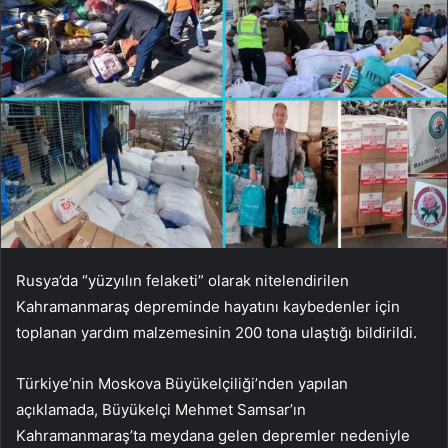
Rusya’da “yüzyılın felaketi” olarak nitelendirilen
Kahramanmaraş depreminde hayatını kaybedenler için
toplanan yardım malzemesinin 200 tona ulaştığı bildirildi.
Türkiye’nin Moskova Büyükelçiliği’nden yapılan
açıklamada, Büyükelçi Mehmet Samsar’ın
Kahramanmaraş’ta meydana gelen depremler nedeniyle