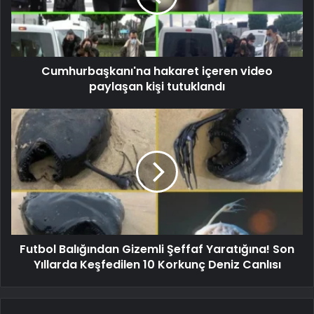
Cumhurbaşkanı'na hakaret içeren video
paylaşan kişi tutuklandı
Futbol Balığından Gizemli Şeffaf Yaratığına! Son
Yıllarda Keşfedilen 10 Korkunç Deniz Canlısı