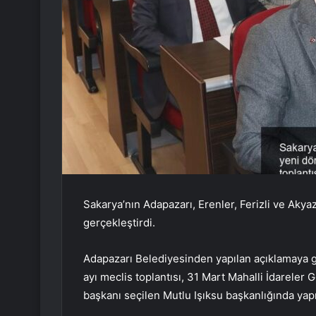
Sakarya’nın Adapazarı, Erenler, Ferizli ve Akyaz
gerçekleştirdi.
Adapazarı Belediyesinden yapılan açıklamaya 
ayı meclis toplantısı, 31 Mart Mahalli İdareler
başkanı seçilen Mutlu Işıksu başkanlığında yapı