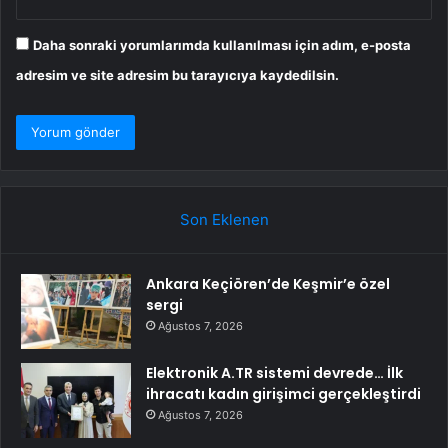
Daha sonraki yorumlarımda kullanılması için adım, e-posta
adresim ve site adresim bu tarayıcıya kaydedilsin.
Son Eklenen
Ankara Keçiören’de Keşmir’e özel
sergi
Ağustos 7, 2026
Elektronik A.TR sistemi devrede… İlk
ihracatı kadın girişimci gerçekleştirdi
Ağustos 7, 2026