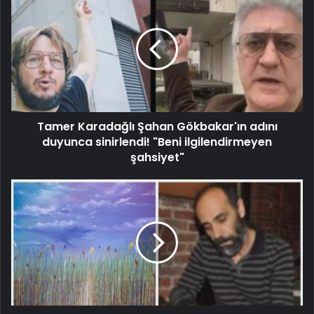
Tamer Karadağlı Şahan Gökbakar'ın adını
duyunca sinirlendi! "Beni ilgilendirmeyen
şahsiyet"