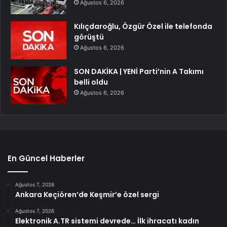
Ağustos 6, 2026
Kılıçdaroğlu, Özgür Özel ile telefonda
görüştü
Ağustos 6, 2026
SON DAKİKA | YENİ Parti’nin A Takımı
belli oldu
Ağustos 6, 2026
En Güncel Haberler
Ağustos 7, 2026
Ankara Keçiören’de Keşmir’e özel sergi
Ağustos 7, 2026
Elektronik A.TR sistemi devrede… İlk ihracatı kadın