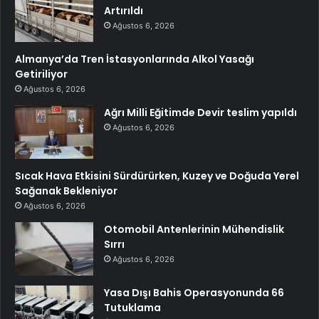
Artırıldı
Ağustos 6, 2026
Almanya’da Tren İstasyonlarında Alkol Yasağı
Getiriliyor
Ağustos 6, 2026
Ağrı Milli Eğitimde Devir teslim yapıldı
Ağustos 6, 2026
Sıcak Hava Etkisini Sürdürürken, Kuzey ve Doğuda Yerel
Sağanak Bekleniyor
Ağustos 6, 2026
Otomobil Antenlerinin Mühendislik
Sırrı
Ağustos 6, 2026
Yasa Dışı Bahis Operasyonunda 66
Tutuklama