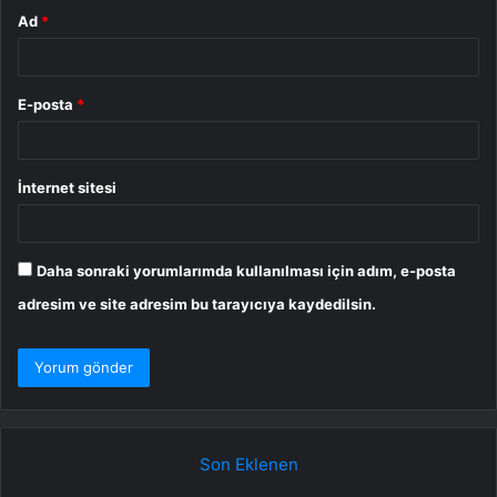
Ad
*
E-posta
*
İnternet sitesi
Daha sonraki yorumlarımda kullanılması için adım, e-posta
adresim ve site adresim bu tarayıcıya kaydedilsin.
Son Eklenen