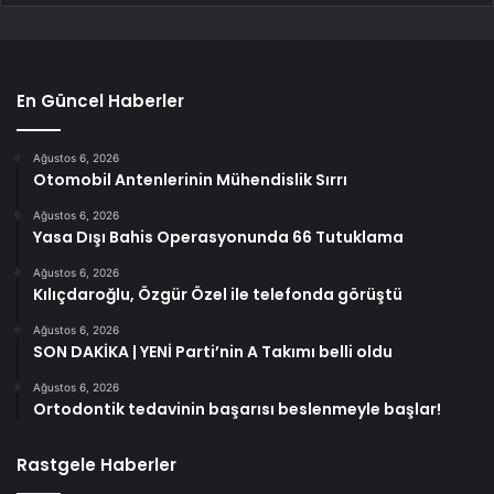
En Güncel Haberler
Ağustos 6, 2026
Otomobil Antenlerinin Mühendislik Sırrı
Ağustos 6, 2026
Yasa Dışı Bahis Operasyonunda 66 Tutuklama
Ağustos 6, 2026
Kılıçdaroğlu, Özgür Özel ile telefonda görüştü
Ağustos 6, 2026
SON DAKİKA | YENİ Parti’nin A Takımı belli oldu
Ağustos 6, 2026
Ortodontik tedavinin başarısı beslenmeyle başlar!
Rastgele Haberler