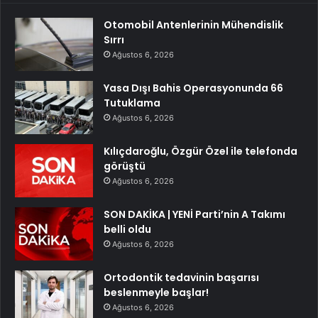
Otomobil Antenlerinin Mühendislik
Sırrı
Ağustos 6, 2026
Yasa Dışı Bahis Operasyonunda 66
Tutuklama
Ağustos 6, 2026
Kılıçdaroğlu, Özgür Özel ile telefonda
görüştü
Ağustos 6, 2026
SON DAKİKA | YENİ Parti’nin A Takımı
belli oldu
Ağustos 6, 2026
Ortodontik tedavinin başarısı
beslenmeyle başlar!
Ağustos 6, 2026