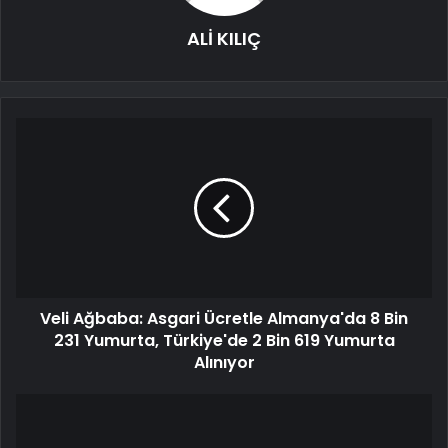
ALİ KILIÇ
Veli Ağbaba: Asgari Ücretle Almanya'da 8 Bin
231 Yumurta, Türkiye'de 2 Bin 619 Yumurta
Alınıyor