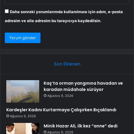
Daha sonraki yorumlarımda kullanılması için adım, e-posta
adresim ve site adresim bu tarayıcıya kaydedilsin.
Son Eklenen
Kaş’ta orman yangınına havadan ve
karadan müdahale sürüyor
Ağustos 9, 2026
Kardeşler Kadını Kurtarmaya Çalışırken Bıçaklandı
Ağustos 9, 2026
Minik Hazar Ali, ilk kez “anne” dedi
Ağustos 9, 2026