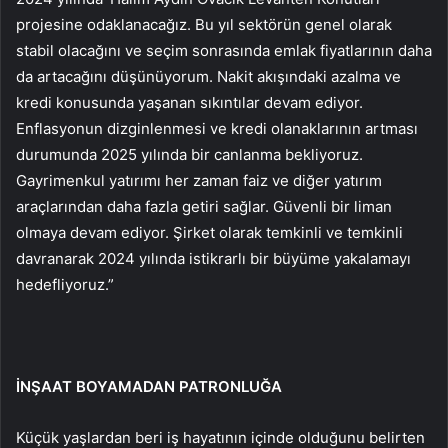
projesine odaklanacağız. Bu yıl sektörün genel olarak
stabil olacağını ve seçim sonrasında emlak fiyatlarının daha
da artacağını düşünüyorum. Nakit akışındaki azalma ve
kredi konusunda yaşanan sıkıntılar devam ediyor.
Enflasyonun dizginlenmesi ve kredi olanaklarının artması
durumunda 2025 yılında bir canlanma bekliyoruz.
Gayrimenkul yatırımı her zaman faiz ve diğer yatırım
araçlarından daha fazla getiri sağlar. Güvenli bir liman
olmaya devam ediyor. Şirket olarak temkinli ve temkinli
davranarak 2024 yılında istikrarlı bir büyüme yakalamayı
hedefliyoruz.”
İNŞAAT BOYAMADAN PATRONLUĞA
Küçük yaşlardan beri iş hayatının içinde olduğunu belirten