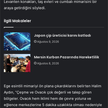
Levanten konakları, taş evleri ve cumbalı mimarisini bir
araya getirdiğini söyledi.
İlgili Makaleler
Japon çip üreticisi karını katladı
Ağustos 9, 2026
Mersin Kurban Pazarında Hareketlilik
Ağustos 8, 2026
Ege esintili mimariyi ön plana çıkardıklarını belirten Halim
Aydın, “Çeşme ve Ovacık çok değerli ve talep gören
bölgeler. Ovacık hem iklimi hem de çevre yoluna ve
eğlence merkezlerine 5 dakika uzaklıkta olması nedeniyle