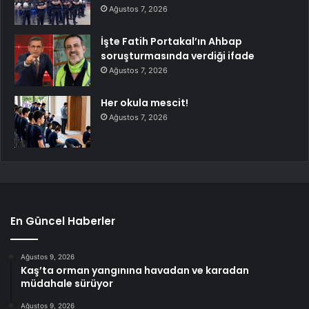
Ağustos 7, 2026
İşte Fatih Portakal’ın Ahbap
soruşturmasında verdiği ifade
Ağustos 7, 2026
Her okula mescit!
Ağustos 7, 2026
En Güncel Haberler
Ağustos 9, 2026
Kaş’ta orman yangınına havadan ve karadan
müdahale sürüyor
Ağustos 9, 2026