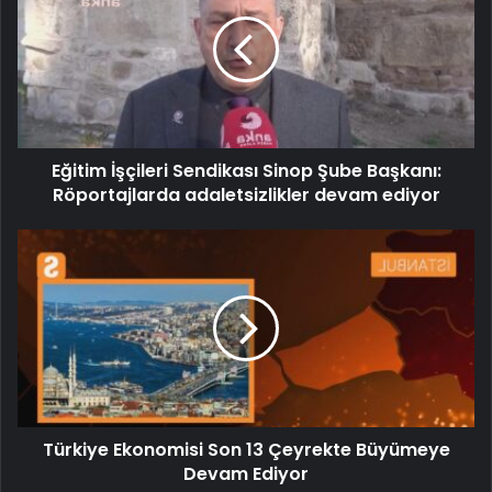
Eğitim İşçileri Sendikası Sinop Şube Başkanı:
Röportajlarda adaletsizlikler devam ediyor
Türkiye Ekonomisi Son 13 Çeyrekte Büyümeye
Devam Ediyor