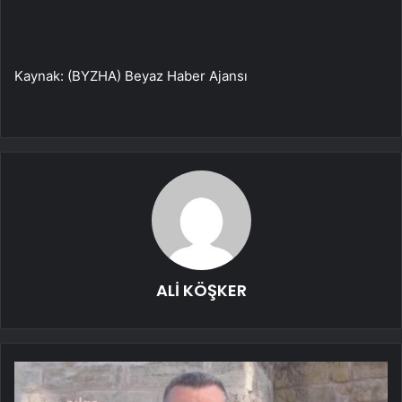
Kaynak: (BYZHA) Beyaz Haber Ajansı
ALİ KÖŞKER