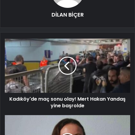
DİLAN BİÇER
Kadıköy'de maç sonu olay! Mert Hakan Yandaş
yine başrolde