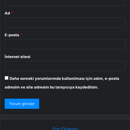
Ad
*
E-posta
*
İnternet sitesi
Daha sonraki yorumlarımda kullanılması için adım, e-posta
adresim ve site adresim bu tarayıcıya kaydedilsin.
Son Eklenen