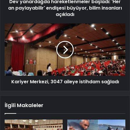
Dev yanardağda hareketlenmeler başladı: 'Her
an paylayabilir' endişesi büyüyor, bilim insanları
açıkladı
Kariyer Merkezi, 3047 aileye istihdam sağladı
İlgili Makaleler