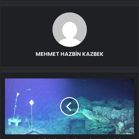
MEHMET HAZBİN KAZBEK