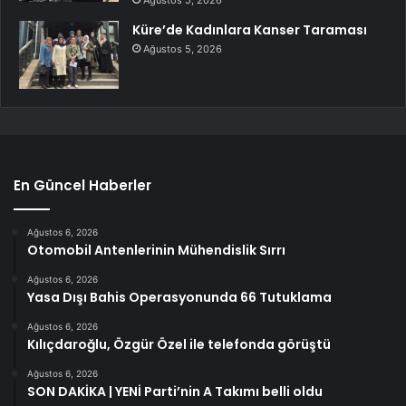
Küre’de Kadınlara Kanser Taraması
Ağustos 5, 2026
En Güncel Haberler
Ağustos 6, 2026
Otomobil Antenlerinin Mühendislik Sırrı
Ağustos 6, 2026
Yasa Dışı Bahis Operasyonunda 66 Tutuklama
Ağustos 6, 2026
Kılıçdaroğlu, Özgür Özel ile telefonda görüştü
Ağustos 6, 2026
SON DAKİKA | YENİ Parti’nin A Takımı belli oldu