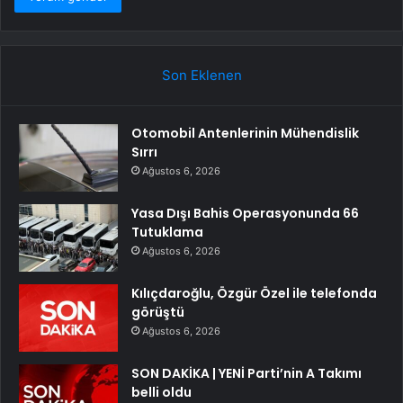
Son Eklenen
Otomobil Antenlerinin Mühendislik
Sırrı
Ağustos 6, 2026
Yasa Dışı Bahis Operasyonunda 66
Tutuklama
Ağustos 6, 2026
Kılıçdaroğlu, Özgür Özel ile telefonda
görüştü
Ağustos 6, 2026
SON DAKİKA | YENİ Parti’nin A Takımı
belli oldu