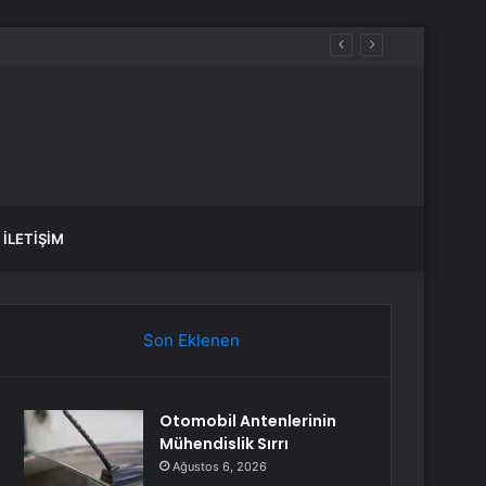
İLETIŞIM
Son Eklenen
Otomobil Antenlerinin
Mühendislik Sırrı
Ağustos 6, 2026