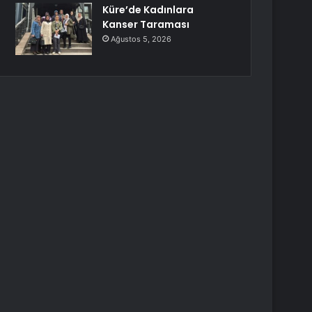
Küre’de Kadınlara
Kanser Taraması
Ağustos 5, 2026