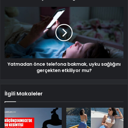
Yatmadan önce telefona bakmak, uyku sağlığını
gerçekten etkiliyor mu?
İlgili Makaleler