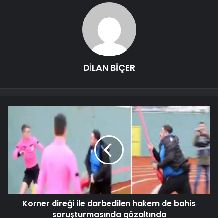
DİLAN BİÇER
Korner direği ile darbedilen hakem de bahis
soruşturmasında gözaltında