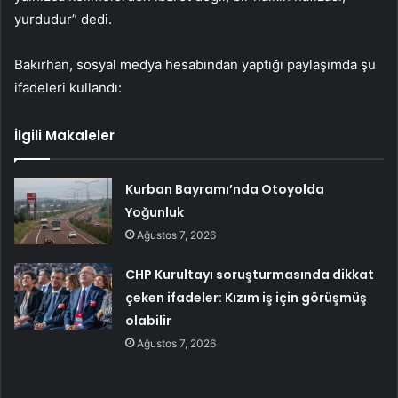
yurdudur” dedi.
Bakırhan, sosyal medya hesabından yaptığı paylaşımda şu
ifadeleri kullandı:
İlgili Makaleler
Kurban Bayramı’nda Otoyolda
Yoğunluk
Ağustos 7, 2026
CHP Kurultayı soruşturmasında dikkat
çeken ifadeler: Kızım iş için görüşmüş
olabilir
Ağustos 7, 2026