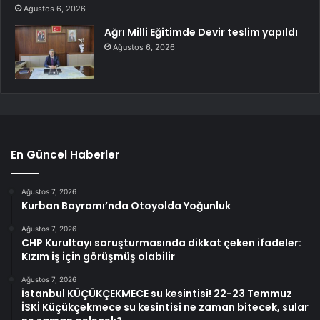
Ağustos 6, 2026
Ağrı Milli Eğitimde Devir teslim yapıldı
Ağustos 6, 2026
En Güncel Haberler
Ağustos 7, 2026
Kurban Bayramı’nda Otoyolda Yoğunluk
Ağustos 7, 2026
CHP Kurultayı soruşturmasında dikkat çeken ifadeler:
Kızım iş için görüşmüş olabilir
Ağustos 7, 2026
İstanbul KÜÇÜKÇEKMECE su kesintisi! 22-23 Temmuz
İSKİ Küçükçekmece su kesintisi ne zaman bitecek, sular