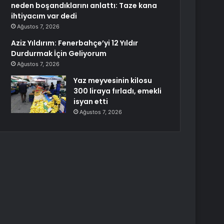
neden boşandıklarını anlattı: Taze kana
ihtiyacım var dedi
Ağustos 7, 2026
Aziz Yıldırım: Fenerbahçe’yi 12 Yıldır
Durdurmak İçin Geliyorum
Ağustos 7, 2026
Yaz meyvesinin kilosu
300 liraya fırladı, emekli
isyan etti
Ağustos 7, 2026