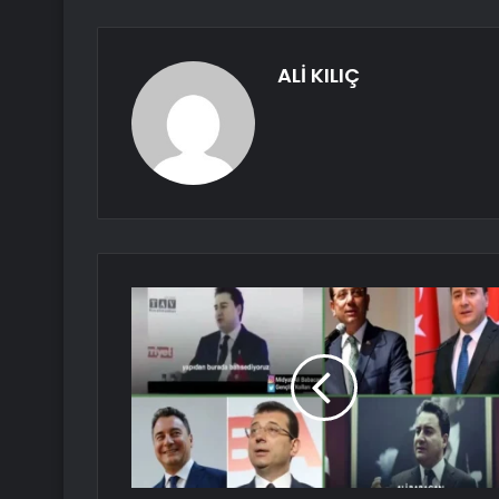
ALİ KILIÇ