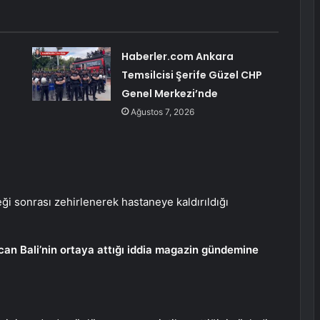
Haberler.com Ankara
Temsilcisi Şerife Güzel CHP
Genel Merkezi’nde
Ağustos 7, 2026
i sonrası zehirlenerek hastaneye kaldırıldığı
an Bali’nin ortaya attığı iddia magazin gündemine