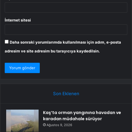
İnternet sitesi
Daha sonraki yorumlarımda kullanılması için adım, e-posta
adresim ve site adresim bu tarayıcıya kaydedilsin.
Son Eklenen
Kaş’ta orman yangınına havadan ve
karadan müdahale sürüyor
Ağustos 9, 2026