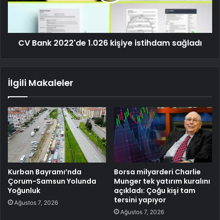
CV Bank 2022'de 1.026 kişiye istihdam sağladı
İlgili Makaleler
Kurban Bayramı’nda
Borsa milyarderi Charlie
Çorum-Samsun Yolunda
Munger tek yatırım kuralını
Yoğunluk
açıkladı: Çoğu kişi tam
tersini yapıyor
Ağustos 7, 2026
Ağustos 7, 2026