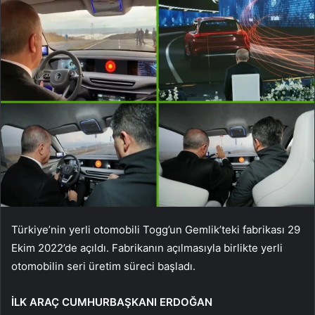
Türkiye’nin yerli otomobili Togg’un Gemlik’teki fabrikası 29
Ekim 2022’de açıldı. Fabrikanın açılmasıyla birlikte yerli
otomobilin seri üretim süreci başladı.
İLK ARAÇ CUMHURBAŞKANI ERDOĞAN