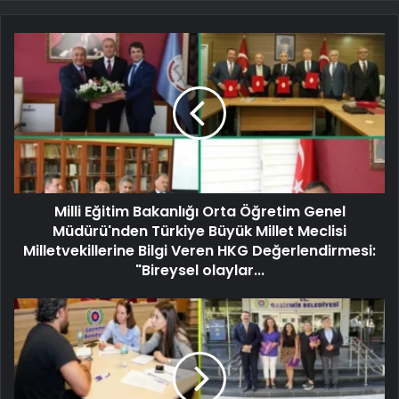
Milli Eğitim Bakanlığı Orta Öğretim Genel
Müdürü'nden Türkiye Büyük Millet Meclisi
Milletvekillerine Bilgi Veren HKG Değerlendirmesi:
"Bireysel olaylar...