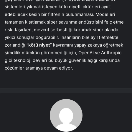
sistemleri yıkmak isteyen kötü niyetli aktörleri ayırt
edebilecek kesin bir filtrenin bulunmaması. Modelleri
tamamen kısıtlamak siber savunma endüstrisini felç etme
riski taşırken, mevcut serbestliği korumak siber alanda
yıkıcı sonuçlar doğurabilir. İnsanların bile ayırt etmekte
zorlandığı “
kötü niyet
” kavramını yapay zekaya öğretmek
şimdilik mümkün görünmediği için, OpenAI ve Anthropic
gibi teknoloji devleri bu büyük güvenlik açığı karşısında
çözümler aramaya devam ediyor.