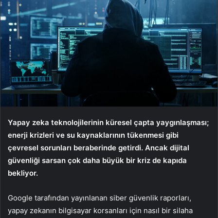
Yapay zeka teknolojilerinin küresel çapta yaygınlaşması;
enerji krizleri ve su kaynaklarının tükenmesi gibi
çevresel sorunları beraberinde getirdi. Ancak dijital
güvenliği sarsan çok daha büyük bir kriz de kapıda
bekliyor.
Google tarafından yayınlanan siber güvenlik raporları,
yapay zekanın bilgisayar korsanları için nasıl bir silaha