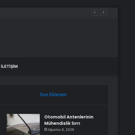
İLETIŞIM
Son Eklenen
Otomobil Antenlerinin
Mühendislik Sırrı
Ağustos 6, 2026