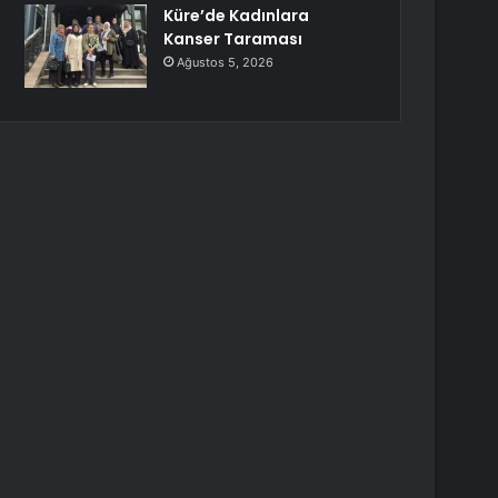
Küre’de Kadınlara
Kanser Taraması
Ağustos 5, 2026