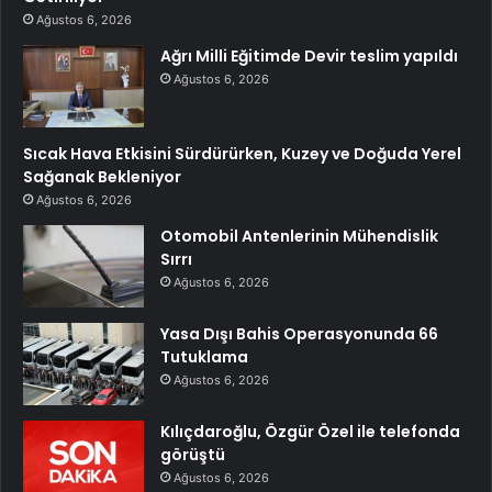
Ağustos 6, 2026
Ağrı Milli Eğitimde Devir teslim yapıldı
Ağustos 6, 2026
Sıcak Hava Etkisini Sürdürürken, Kuzey ve Doğuda Yerel
Sağanak Bekleniyor
Ağustos 6, 2026
Otomobil Antenlerinin Mühendislik
Sırrı
Ağustos 6, 2026
Yasa Dışı Bahis Operasyonunda 66
Tutuklama
Ağustos 6, 2026
Kılıçdaroğlu, Özgür Özel ile telefonda
görüştü
Ağustos 6, 2026