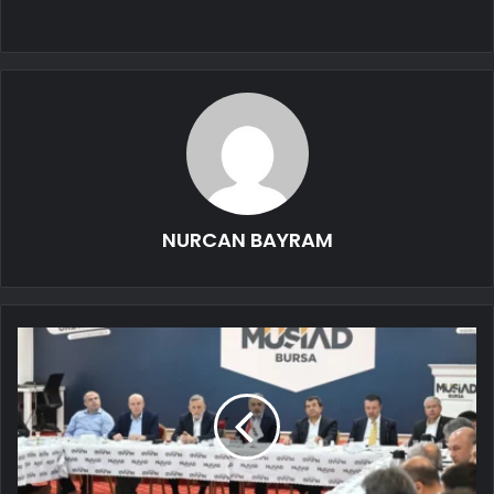
NURCAN BAYRAM