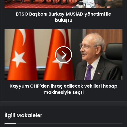
BTSO Başkanı Burkay MÜSİAD yönetimi ile
buluştu
Kayyum CHP'den ihraç edilecek vekilleri hesap
makinesiyle seçti
İlgili Makaleler