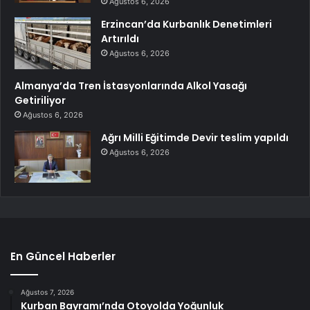
Ağustos 6, 2026
Erzincan’da Kurbanlık Denetimleri
Artırıldı
Ağustos 6, 2026
Almanya’da Tren İstasyonlarında Alkol Yasağı
Getiriliyor
Ağustos 6, 2026
Ağrı Milli Eğitimde Devir teslim yapıldı
Ağustos 6, 2026
En Güncel Haberler
Ağustos 7, 2026
Kurban Bayramı’nda Otoyolda Yoğunluk