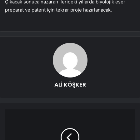
Çıkacak sonuca nazaran ilerideki yıllarda biyolojik eser
preparat ve patent için tekrar proje hazırlanacak.
ALİ KÖŞKER