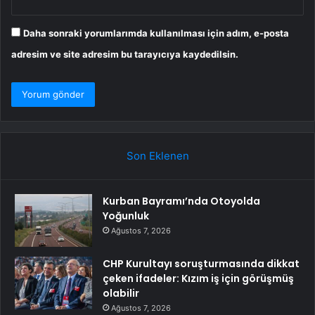
Daha sonraki yorumlarımda kullanılması için adım, e-posta
adresim ve site adresim bu tarayıcıya kaydedilsin.
Son Eklenen
Kurban Bayramı’nda Otoyolda
Yoğunluk
Ağustos 7, 2026
CHP Kurultayı soruşturmasında dikkat
çeken ifadeler: Kızım iş için görüşmüş
olabilir
Ağustos 7, 2026