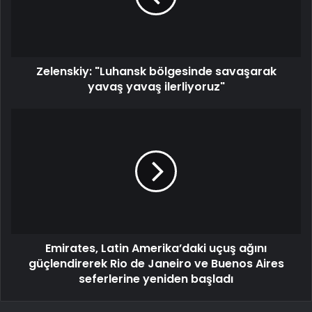
Zelenskiy: "Luhansk bölgesinde savaşarak
yavaş yavaş ilerliyoruz"
Emirates, Latin Amerika’daki uçuş ağını
güçlendirerek Rio de Janeiro ve Buenos Aires
seferlerine yeniden başladı