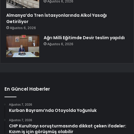
Ağustos 6, 2026
Almanya’da Tren İstasyonlarında Alkol Yasağı
Getiriliyor
Ağustos 6, 2026
Ağrı Milli Eğitimde Devir teslim yapıldı
Ağustos 6, 2026
En Güncel Haberler
Ağustos 7, 2026
Kurban Bayramı’nda Otoyolda Yoğunluk
Ağustos 7, 2026
CHP Kurultayı soruşturmasında dikkat çeken ifadeler:
Kızım iş için görüşmüş olabilir