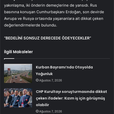
yakınlaşma, iki önderin demeçlerine de yansıdı. Rus
basınına konuşan Cumhurbaşkanı Erdoğan, son devirde
Avrupa ve Rusya ortasında yaşananlara ait dikkat çeken
değerlendirmelerde bulundu.
“BEDELİNİ SONSUZ DERECEDE ÖDEYECEKLER”
İlgili Makaleler
Kurban Bayramı’nda Otoyolda
Yoğunluk
Ağustos 7, 2026
CHP Kurultayı soruşturmasında dikkat
çeken ifadeler: Kızım iş için görüşmüş
olabilir
Ağustos 7, 2026