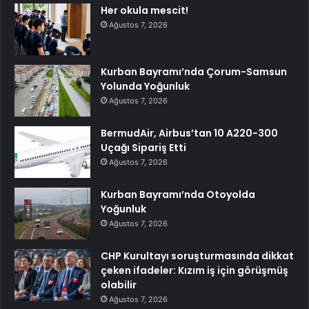
Her okula mescit!
Ağustos 7, 2026
Kurban Bayramı’nda Çorum-Samsun
Yolunda Yoğunluk
Ağustos 7, 2026
BermudAir, Airbus’tan 10 A220-300
Uçağı Sipariş Etti
Ağustos 7, 2026
Kurban Bayramı’nda Otoyolda
Yoğunluk
Ağustos 7, 2026
CHP Kurultayı soruşturmasında dikkat
çeken ifadeler: Kızım iş için görüşmüş
olabilir
Ağustos 7, 2026