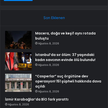
Son Eklenen
Macera, doğa ve keşif aynı rotada
buluştu
Ağustos 8, 2026
İstanbul’da sır ölüm: 37 yaşındaki
kadın savcının evinde ölü bulundu!
Ağustos 8, 2026
“Casperlar” suç örgütüne dev
operasyon! 151 şüpheli hakkında dava
açıldı
Ağustos 8, 2026
İzmir Karabağlar’da BİO fark yarattı
Ağustos 8, 2026