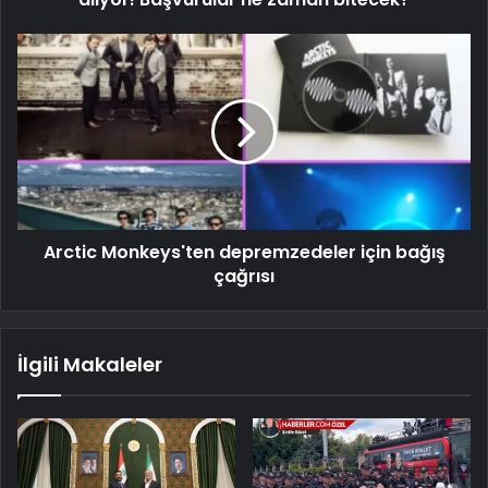
Arctic Monkeys'ten depremzedeler için bağış
çağrısı
İlgili Makaleler