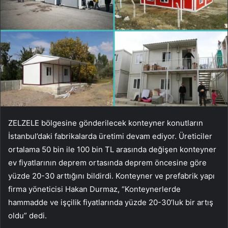
ZELZELE bölgesine gönderilecek konteyner konutların
İstanbul’daki fabrikalarda üretimi devam ediyor. Üreticiler
ortalama 50 bin ile 100 bin TL arasında değişen konteyner
ev fiyatlarının deprem ortasında deprem öncesine göre
yüzde 20-30 arttığını bildirdi. Konteyner ve prefabrik yapı
firma yöneticisi Hakan Durmaz, “Konteynerlerde
hammadde ve işçilik fiyatlarında yüzde 20-30’luk bir artış
oldu” dedi.