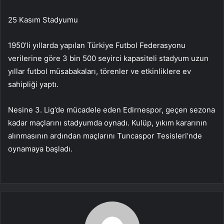
25 Kasım Stadyumu
1950’li yıllarda yapılan Türkiye Futbol Federasyonu
verilerine göre 3 bin 500 seyirci kapasiteli stadyum uzun
yıllar futbol müsabakaları, törenler ve etkinliklere ev
sahipliği yaptı.
Nesine 3. Lig’de mücadele eden Edirnespor, geçen sezona
kadar maçlarını stadyumda oynadı. Kulüp, yıkım kararının
alınmasının ardından maçlarını Tuncaspor Tesisleri’nde
oynamaya başladı.