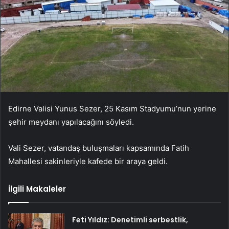
Edirne Valisi Yunus Sezer, 25 Kasım Stadyumu’nun yerine
şehir meydanı yapılacağını söyledi.
Vali Sezer, vatandaş buluşmaları kapsamında Fatih
Mahallesi sakinleriyle kafede bir araya geldi.
İlgili Makaleler
Feti Yıldız: Denetimli serbestlik,