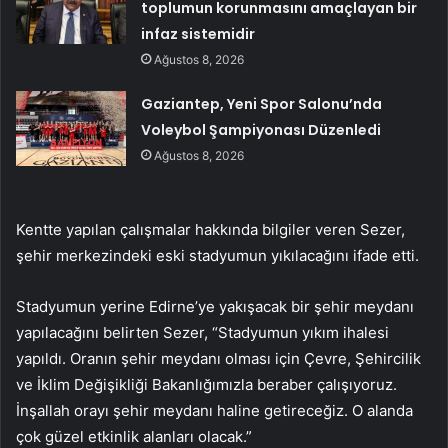
toplumun korunmasını amaçlayan bir
infaz sistemidir
Ağustos 8, 2026
Gaziantep, Yeni Spor Salonu’nda
Voleybol Şampiyonası Düzenledi
Ağustos 8, 2026
Kentte yapılan çalışmalar hakkında bilgiler veren Sezer,
şehir merkezindeki eski stadyumun yıkılacağını ifade etti.
Stadyumun yerine Edirne’ye yakışacak bir şehir meydanı
yapılacağını belirten Sezer, “Stadyumun yıkım ihalesi
yapıldı. Oranın şehir meydanı olması için Çevre, Şehircilik
ve İklim Değişikliği Bakanlığımızla beraber çalışıyoruz.
İnşallah orayı şehir meydanı haline getireceğiz. O alanda
çok güzel etkinlik alanları olacak.”