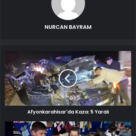
NURCAN BAYRAM
Afyonkarahisar'da Kaza: 5 Yaralı