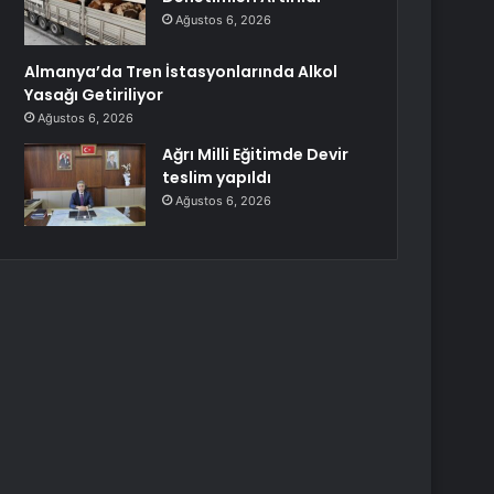
Ağustos 6, 2026
Almanya’da Tren İstasyonlarında Alkol
Yasağı Getiriliyor
Ağustos 6, 2026
Ağrı Milli Eğitimde Devir
teslim yapıldı
Ağustos 6, 2026