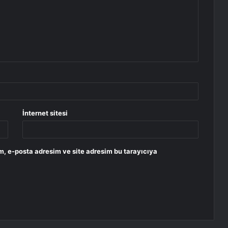
İnternet sitesi
m, e-posta adresim ve site adresim bu tarayıcıya