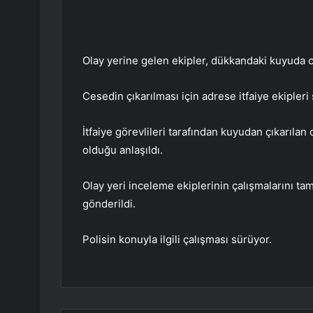
Olay yerine gelen ekipler, dükkandaki kuyuda c
Cesedin çıkarılması için adrese itfaiye ekipleri 
İtfaiye görevlileri tarafından kuyudan çıkarılan 
olduğu anlaşıldı.
Olay yeri inceleme ekiplerinin çalışmalarını t
gönderildi.
Polisin konuyla ilgili çalışması sürüyor.